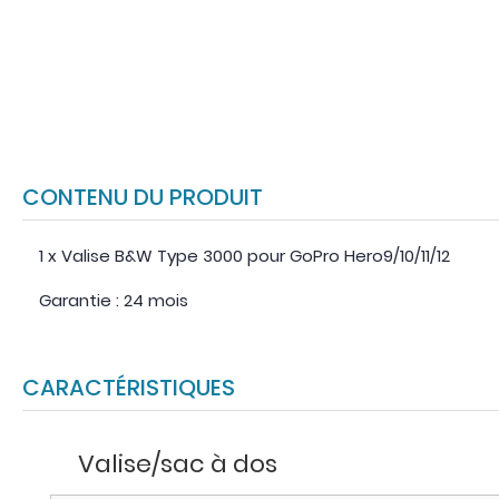
CONTENU DU PRODUIT
1 x Valise B&W Type 3000 pour GoPro Hero9/10/11/12
Garantie : 24 mois
CARACTÉRISTIQUES
Valise/sac à dos