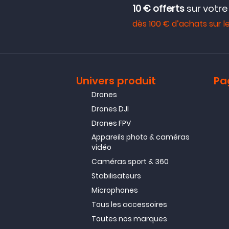
10 € offerts
sur votr
dès 100 € d’achats sur le
Univers produit
Pa
Drones
Drones DJI
Drones FPV
Appareils photo & caméras
vidéo
Caméras sport & 360
Stabilisateurs
Microphones
Tous les accessoires
Toutes nos marques