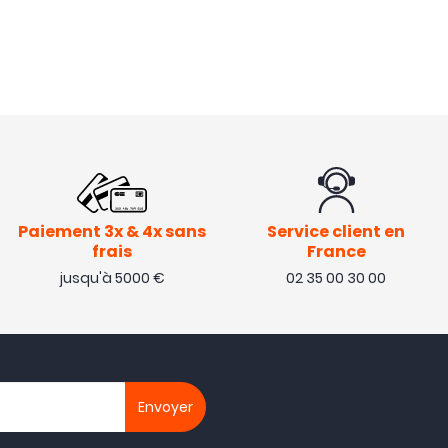
Paiement 3x & 4x sans
Service client en
frais
France
jusqu'à 5000 €
02 35 00 30 00