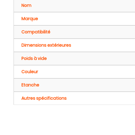
Nom
Marque
Compatibilité
Dimensions extérieures
Poids à vide
Couleur
Etanche
Autres spécifications