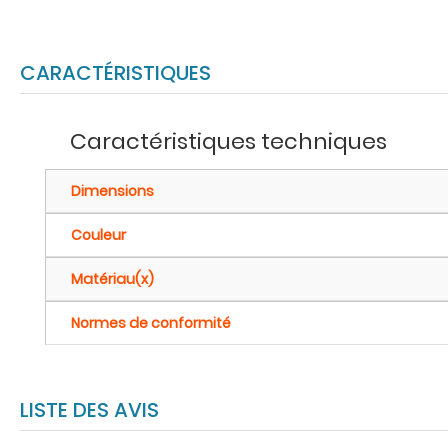
CARACTÉRISTIQUES
Caractéristiques techniques
Dimensions
Couleur
Matériau(x)
Normes de conformité
LISTE DES AVIS