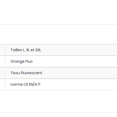
Tailles L, XL et 2XL
Orange Fluo
Tissu fluorescent
norme CE EN/471