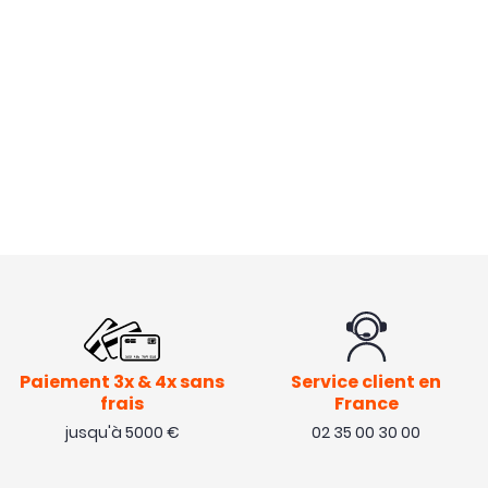
Paiement 3x & 4x sans
Service client en
frais
France
jusqu'à 5000 €
02 35 00 30 00