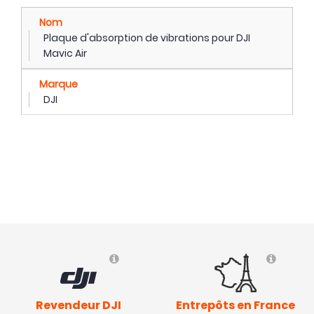
Nom
Plaque d'absorption de vibrations pour DJI
Mavic Air
Marque
DJI
Revendeur DJI
Entrepôts en France