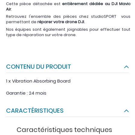
Cette pièce détachée est
entièrement dédiée au DJI Mavic
Air
.
Retrouvez l'ensemble des pièces chez studioSPORT vous
permettant de
réparer votre drone DJI
.
Nos équipes sont également joignables pour effectuer tout
type de réparation sur votre drone.
CONTENU DU PRODUIT
1 x Vibration Absorbing Board
Garantie : 24 mois
CARACTÉRISTIQUES
Caractéristiques techniques