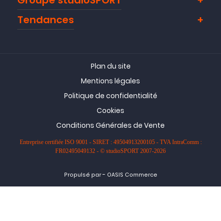
Groupe studioSPORT
Tendances
Plan du site
Mentions légales
Politique de confidentialité
Cookies
Conditions Générales de Vente
Entreprise certifiée ISO 9001 - SIRET : 49504913200105 - TVA IntraComm :
FR02495049132 - © studioSPORT 2007-2026
-
Propulsé par
OASIS Commerce