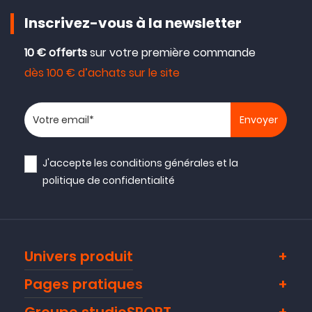
Inscrivez-vous à la newsletter
10 € offerts
sur votre première commande
dès 100 € d’achats sur le site
Votre adresse email
J'accepte les
conditions générales
et la
politique de confidentialité
Univers produit
Pages pratiques