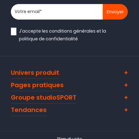
Votre adresse email
J'accepte les
conditions générales
et la
politique de confidentialité
Univers produit
Pages pratiques
Groupe studioSPORT
Tendances
Plan du site