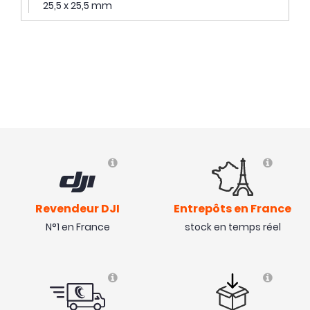
25,5 x 25,5 mm
Revendeur DJI
Entrepôts en France
N°1 en France
stock en temps réel