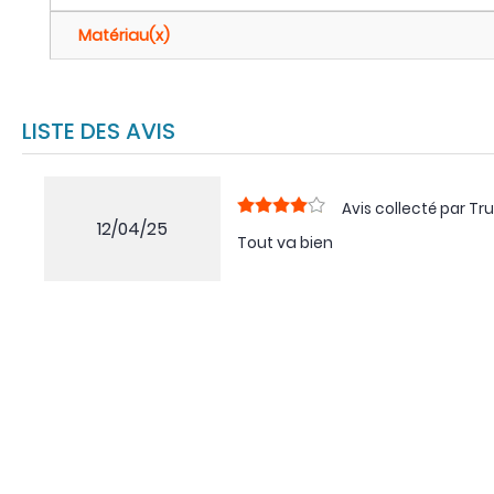
Matériau(x)
LISTE DES AVIS
Avis collecté par Tru
12/04/25
Tout va bien