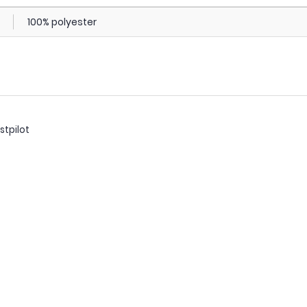
100% polyester
stpilot