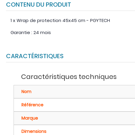
CONTENU DU PRODUIT
1 x Wrap de protection 45x45 cm - PGYTECH
Garantie : 24 mois
CARACTÉRISTIQUES
Caractéristiques techniques
Nom
Référence
Marque
Dimensions