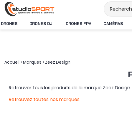
Stock en temps 
DRONES
DRONES DJI
DRONES FPV
CAMÉRAS
Accueil
>
Marques
>
Zeez Design
Retrouver tous les produits de la marque Zeez Design
Retrouvez toutes nos marques