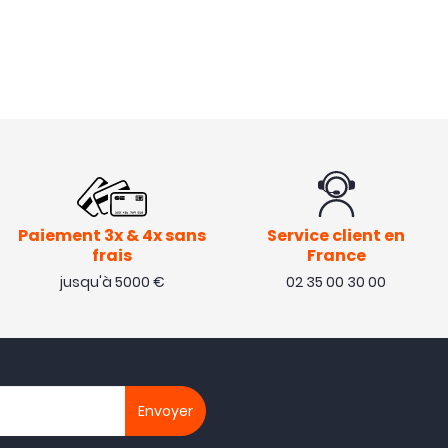
Paiement 3x & 4x sans
Service client en
frais
France
jusqu'à 5000 €
02 35 00 30 00