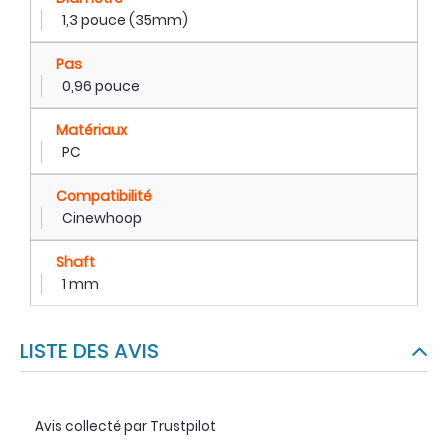
1,3 pouce (35mm)
Pas
0,96 pouce
Matériaux
PC
Compatibilité
Cinewhoop
Shaft
1 mm
LISTE DES AVIS
Avis collecté par Trustpilot