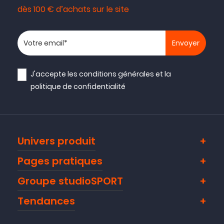
dès 100 € d’achats sur le site
Votre adresse email
J'accepte les
conditions générales
et la
politique de confidentialité
Univers produit
Pages pratiques
Groupe studioSPORT
Tendances