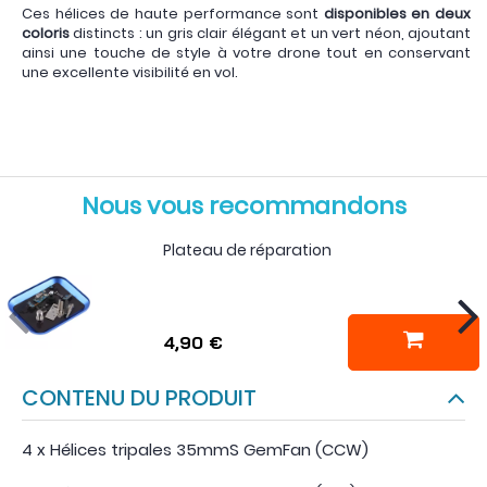
Ces hélices de haute performance sont
disponibles en deux
coloris
distincts : un gris clair élégant et un vert néon, ajoutant
ainsi une touche de style à votre drone tout en conservant
une excellente visibilité en vol.
Nous vous recommandons
Plateau de réparation
4,90 €
CONTENU DU PRODUIT
4 x Hélices tripales 35mmS GemFan (CCW)