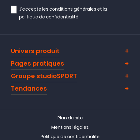
J'accepte les
conditions générales
et la
politique de confidentialité
Univers produit
Pages pratiques
Groupe studioSPORT
Tendances
Plan du site
Mentions légales
Politique de confidentialité