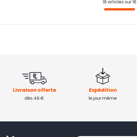
16 articles sur
16
Livraison offerte
Expédition
dès 49 €
le jour même