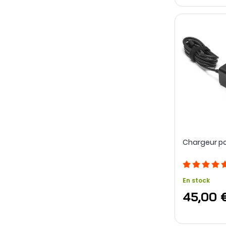
Chargeur po
En stock
45,00 