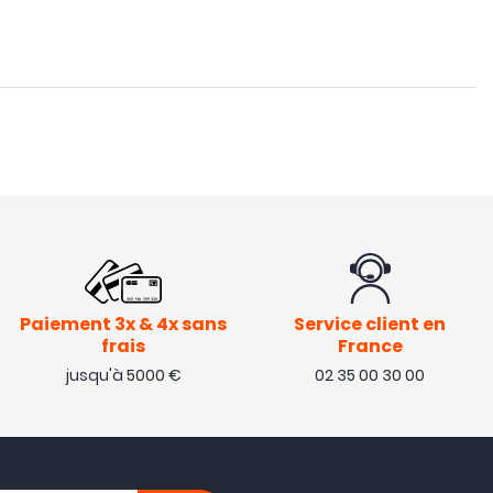
Paiement 3x & 4x sans
Service client en
frais
France
jusqu'à 5000 €
02 35 00 30 00