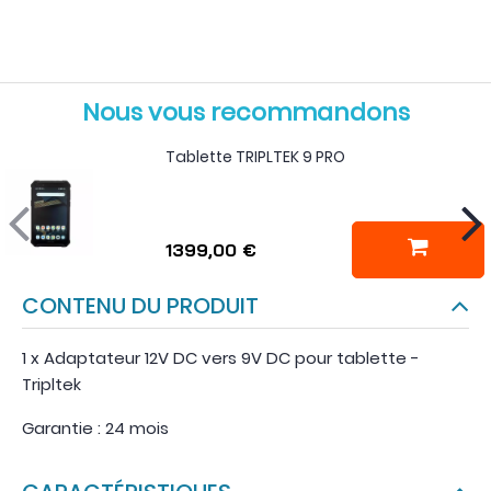
Nous vous recommandons
Tablette TRIPLTEK 9 PRO
1399,00 €
CONTENU DU PRODUIT
1 x Adaptateur 12V DC vers 9V DC pour tablette -
Tripltek
Garantie : 24 mois