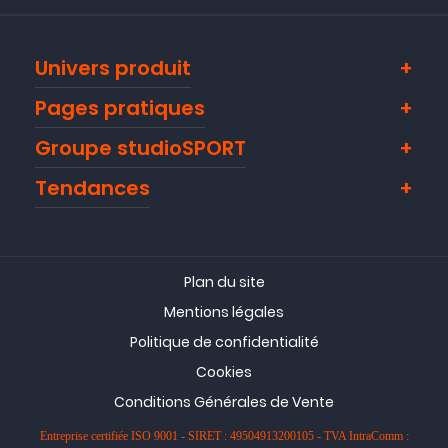
Univers produit
Pages pratiques
Groupe studioSPORT
Tendances
Plan du site
Mentions légales
Politique de confidentialité
Cookies
Conditions Générales de Vente
Entreprise certifiée ISO 9001 - SIRET : 49504913200105 - TVA IntraComm :