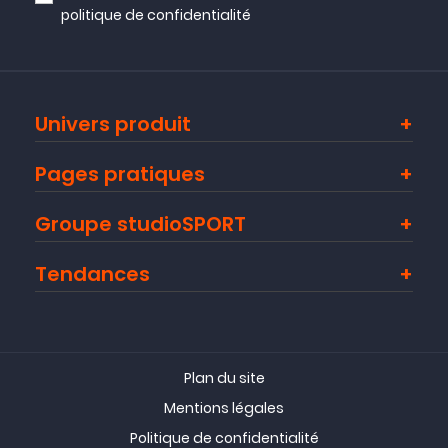
politique de confidentialité
Univers produit
Pages pratiques
Groupe studioSPORT
Tendances
Plan du site
Mentions légales
Politique de confidentialité