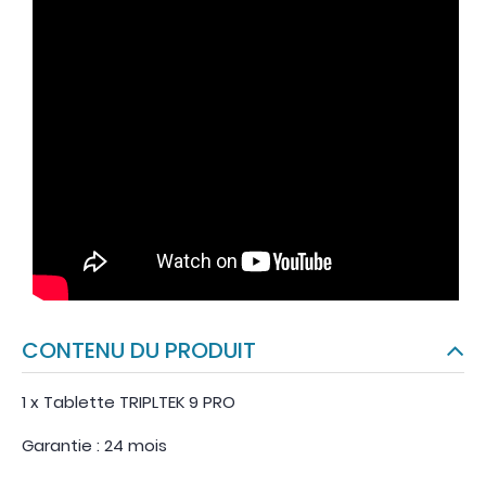
CONTENU DU PRODUIT
1 x Tablette TRIPLTEK 9 PRO
Garantie : 24 mois