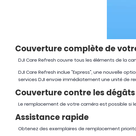
Couverture complète de vot
DJI Care Refresh couvre tous les éléments de la ca
DJI Care Refresh inclue "Express", une nouvelle opt
services DJI envoie immédiatement une unité de 
Couverture contre les dégâts
Le remplacement de votre caméra est possible si l
Assistance rapide
Obtenez des exemplaires de remplacement prioritai