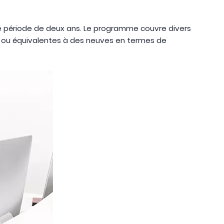
e période de deux ans. Le programme couvre divers
s ou équivalentes à des neuves en termes de