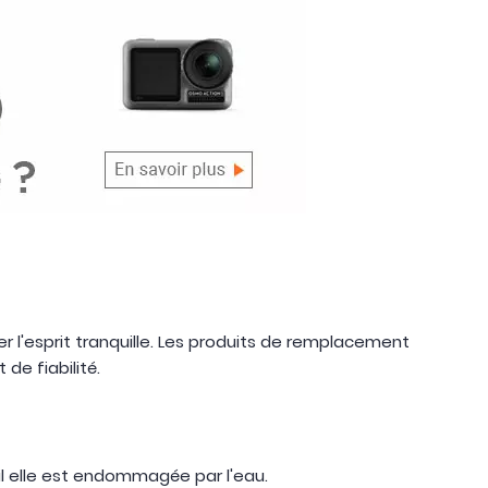
 l'esprit tranquille. Les produits de remplacement
e fiabilité.
l elle est endommagée par l'eau.