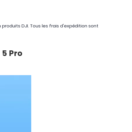
roduits DJI. Tous les frais d'expédition sont
 5 Pro