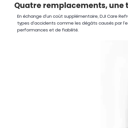
Quatre remplacements, une tr
En échange d’un coût supplémentaire, DJI Care Ref
types d’accidents comme les dégâts causés par l’e
performances et de fiabilité.