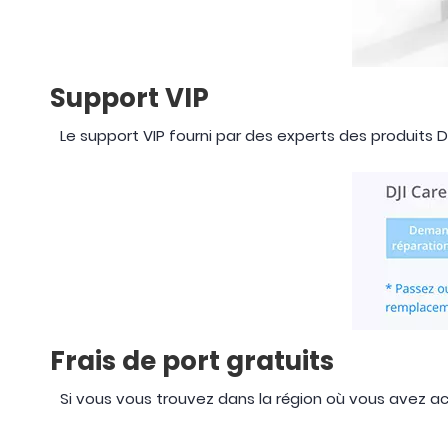
Support VIP
Le support VIP fourni par des experts des produits
Frais de port gratuits
Si vous vous trouvez dans la région où vous avez ach