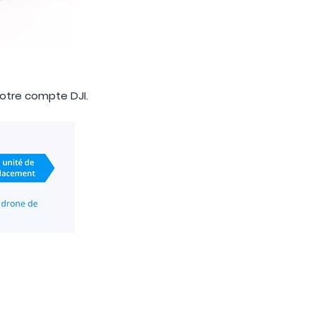
votre compte DJI.