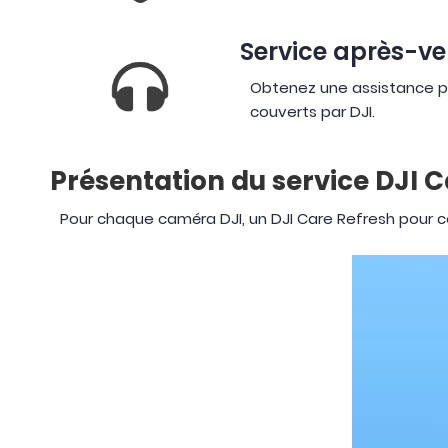
Service après-ve
Obtenez une assistance pri
couverts par DJI.
Présentation du service DJI 
Pour chaque caméra DJI, un DJI Care Refresh pour co