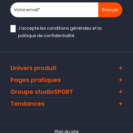
Votre adresse email
J'accepte les
conditions générales
et la
politique de confidentialité
Univers produit
Pages pratiques
Groupe studioSPORT
Tendances
Plan du site