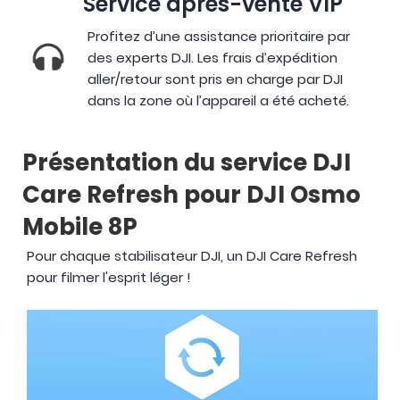
Service après-vente VIP
Profitez d’une assistance prioritaire par
des experts DJI. Les frais d’expédition
aller/retour sont pris en charge par DJI
dans la zone où l’appareil a été acheté.
Présentation du service DJI
Care Refresh pour DJI Osmo
Mobile 8P
Pour chaque stabilisateur DJI, un DJI Care Refresh
pour filmer l'esprit léger !