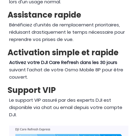
lors d’un usage normal.
Assistance rapide
Bénéficiez d’unités de remplacement prioritaires,
réduisant drastiquement le temps nécessaire pour
reprendre vos prises de vue.
Activation simple et rapide
Activez votre DJI Care Refresh dans les 30 jours
suivant l’achat de votre Osmo Mobile 8P pour être
couvert.
Support VIP
Le support VIP assuré par des experts DJI est
disponible via chat ou email depuis votre compte
DJI.