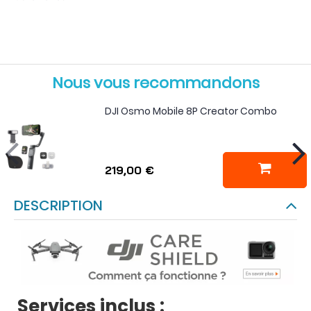
Nous vous recommandons
DJI Osmo Mobile 8P Creator Combo
219,00 €
DESCRIPTION
Services inclus :