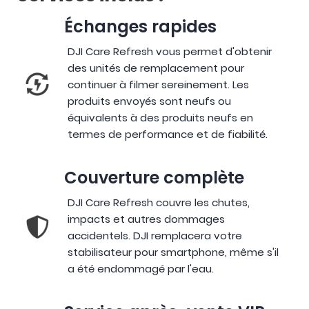
Échanges rapides
DJI Care Refresh vous permet d'obtenir
des unités de remplacement pour
continuer à filmer sereinement. Les
produits envoyés sont neufs ou
équivalents à des produits neufs en
termes de performance et de fiabilité.
Couverture complète
DJI Care Refresh couvre les chutes,
impacts et autres dommages
accidentels. DJI remplacera votre
stabilisateur pour smartphone, même s'il
a été endommagé par l'eau.