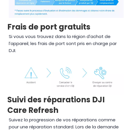
Frais de port gratuits
Si vous vous trouvez dans la région d’achat de
l’appareil, les frais de port sont pris en charge par
DJI.
Suivi des réparations DJI
Care Refresh
Suivez la progression de vos réparations comme
pour une réparation standard. Lors de la demande