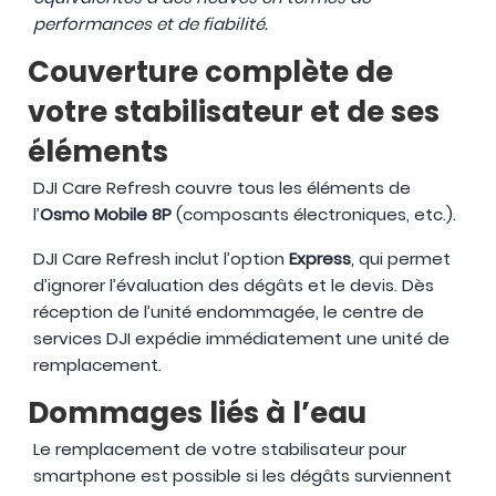
performances et de fiabilité.
Couverture complète de
votre stabilisateur et de ses
éléments
DJI Care Refresh couvre tous les éléments de
l’
Osmo Mobile 8P
(composants électroniques, etc.).
DJI Care Refresh inclut l’option
Express
, qui permet
d’ignorer l’évaluation des dégâts et le devis. Dès
réception de l’unité endommagée, le centre de
services DJI expédie immédiatement une unité de
remplacement.
Dommages liés à l’eau
Le remplacement de votre stabilisateur pour
smartphone est possible si les dégâts surviennent