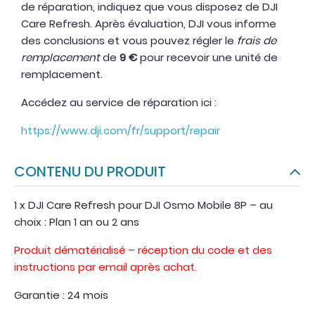
de réparation, indiquez que vous disposez de DJI
Care Refresh. Après évaluation, DJI vous informe
des conclusions et vous pouvez régler le
frais de
remplacement
de
9 €
pour recevoir une unité de
remplacement.
Accédez au service de réparation ici :
https://www.dji.com/fr/support/repair
CONTENU DU PRODUIT
1 x DJI Care Refresh pour DJI Osmo Mobile 8P – au
choix : Plan 1 an ou 2 ans
Produit dématérialisé – réception du code et des
instructions par email après achat.
Garantie : 24 mois