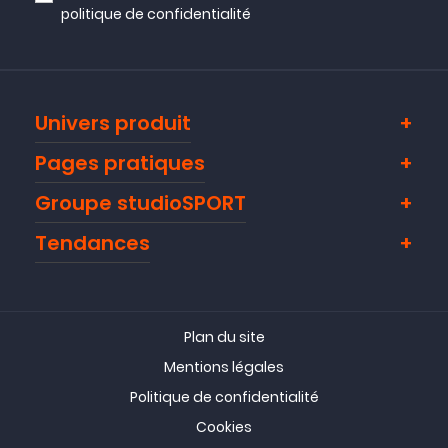
politique de confidentialité
Univers produit
Pages pratiques
Groupe studioSPORT
Tendances
Plan du site
Mentions légales
Politique de confidentialité
Cookies