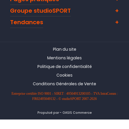
Groupe studioSPORT
Tendances
Plan du site
Mentions légales
Politique de confidentialité
Cookies
Conditions Générales de Vente
Entreprise certifiée ISO 9001 - SIRET : 49504913200105 - TVA IntraComm :
FR02495049132 - © studioSPORT 2007-2026
-
Propulsé par
OASIS Commerce