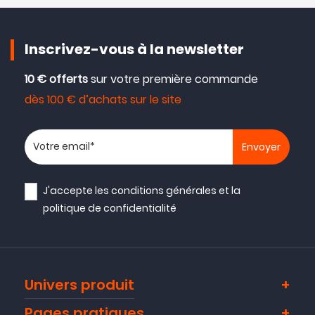
Inscrivez-vous à la newsletter
10 € offerts
sur votre première commande
dès 100 € d’achats sur le site
Votre adresse email
J'accepte les
conditions générales
et la
politique de confidentialité
Univers produit
Pages pratiques