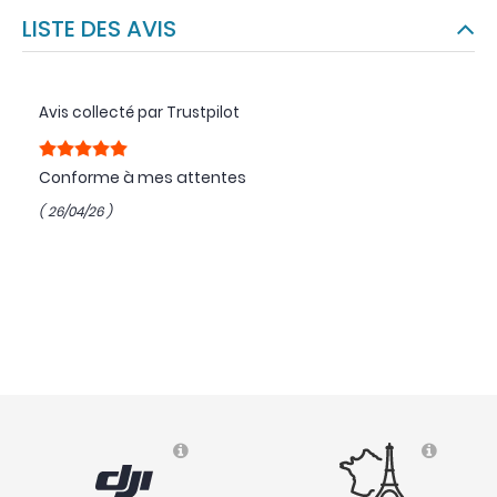
LISTE DES AVIS
Avis collecté par Trustpilot
Conforme à mes attentes
( 26/04/26 )