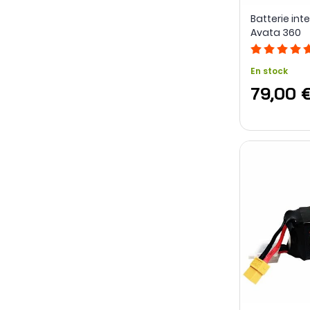
Batterie inte
Avata 360
En stock
79,00 