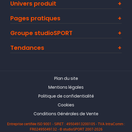
Univers produit
Pages pratiques
Groupe studioSPORT
Tendances
Plan du site
Mentions légales
Politique de confidentialité
Cookies
Conditions Générales de Vente
Entreprise certifiée ISO 9001 - SIRET : 49504913200105 - TVA IntraComm :
FR02495049132 - © studioSPORT 2007-2026