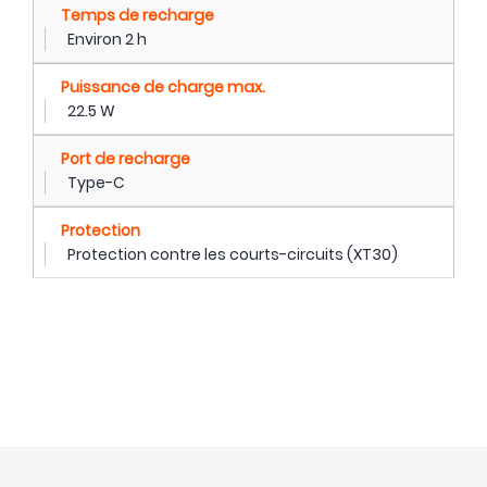
Temps de recharge
Environ 2 h
Puissance de charge max.
22.5 W
Port de recharge
Type-C
Protection
Protection contre les courts-circuits (XT30)