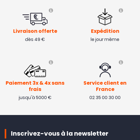
Livraison offerte
Expédition
dès 49 €
le jour même
Paiement 3x & 4x sans
Service client en
frais
France
jusqu'à 5000 €
02 35 00 30 00
Inscrivez-vous à la newsletter