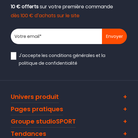
10 € offerts
sur votre première commande
dès 100 € d’achats sur le site
Votre adresse email
J'accepte les
conditions générales
et la
politique de confidentialité
Univers produit
Pages pratiques
Groupe studioSPORT
Tendances