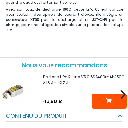
quand le quad est fortement sollicité.
Avec son taux de décharge
160C
, cette LiPo 6S est conçue
pour soutenir des appels de courant élevés. Elle intègre un
connecteur XT60
pour la décharge et un JST-XHR pour la
charge, pour une intégration simple sur la plupart des setups
FPV.
Nous vous recommandons
Batterie LiPo R-Line V5.0 6S 1480mAh 150C
XT60 - Tattu
43,90 €
CONTENU DU PRODUIT