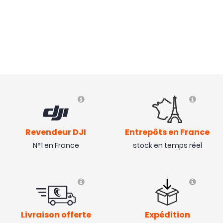
Revendeur DJI
Entrepôts en France
N°1 en France
stock en temps réel
Livraison offerte
Expédition