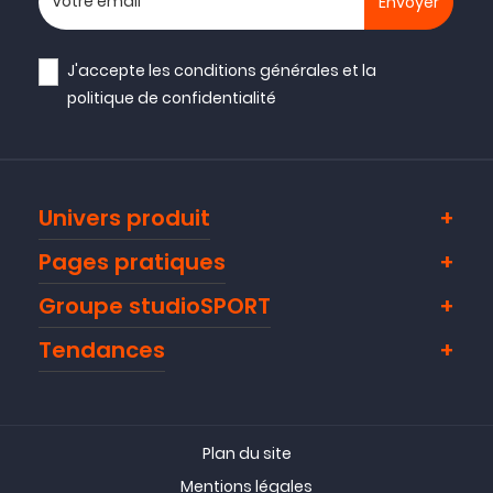
J'accepte les
conditions générales
et la
politique de confidentialité
Univers produit
Pages pratiques
Groupe studioSPORT
Tendances
Plan du site
Mentions légales