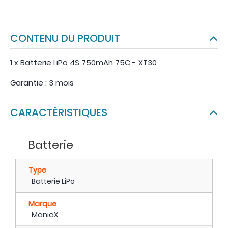
CONTENU DU PRODUIT
1 x Batterie LiPo 4S 750mAh 75C - XT30
Garantie : 3 mois
CARACTÉRISTIQUES
Batterie
Type
Batterie LiPo
Marque
ManiaX