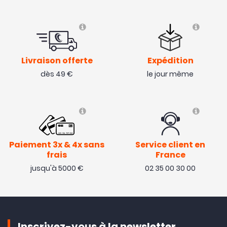
Livraison offerte
Expédition
dès 49 €
le jour même
Paiement 3x & 4x sans
Service client en
frais
France
jusqu'à 5000 €
02 35 00 30 00