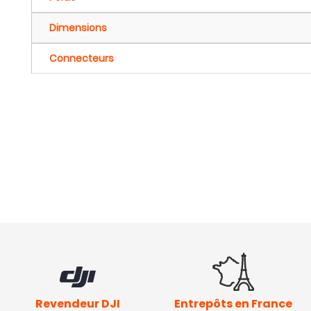
Dimensions
Connecteurs
Revendeur DJI
Entrepôts en France