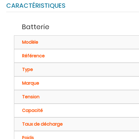
CARACTÉRISTIQUES
Batterie
Modèle
Référence
Type
Marque
Tension
Capacité
Taux de décharge
Poids