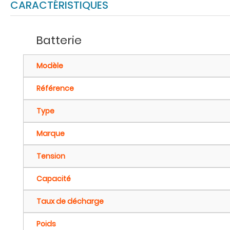
CARACTÉRISTIQUES
Batterie
Modèle
Référence
Type
Marque
Tension
Capacité
Taux de décharge
Poids