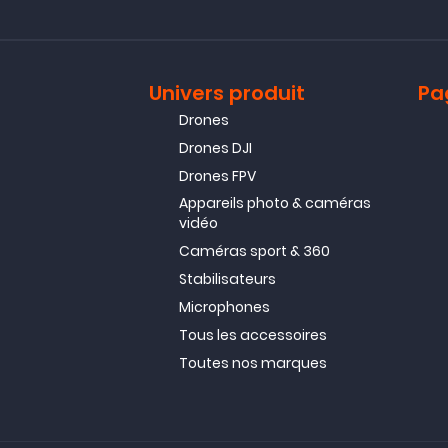
Univers produit
Pa
Drones
Drones DJI
Drones FPV
Appareils photo & caméras
vidéo
Caméras sport & 360
Stabilisateurs
Microphones
Tous les accessoires
Toutes nos marques