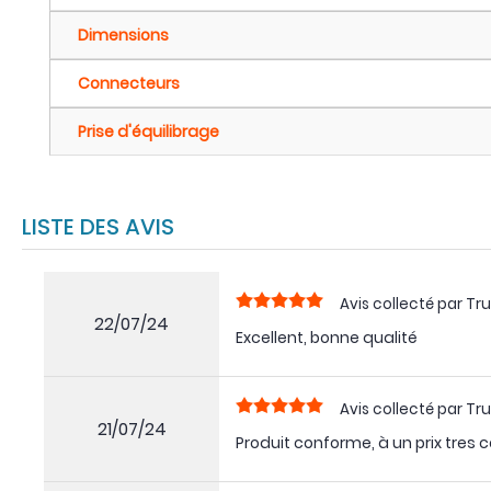
Dimensions
Connecteurs
Prise d'équilibrage
LISTE DES AVIS
Avis collecté par Tru
22/07/24
Excellent, bonne qualité
Avis collecté par Tru
21/07/24
Produit conforme, à un prix tres c