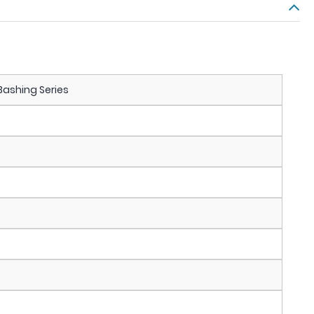
Bashing Series