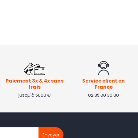
Paiement 3x & 4x sans
Service client en
frais
France
jusqu'à 5000 €
02 35 00 30 00