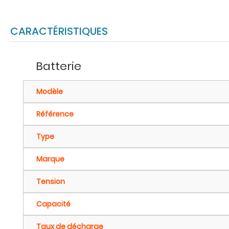
CARACTÉRISTIQUES
Batterie
Modèle
Référence
Type
Marque
Tension
Capacité
Taux de décharge