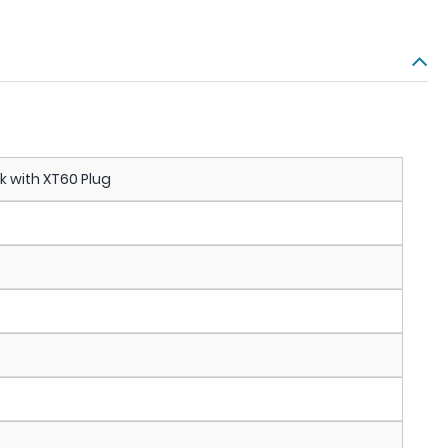
k with XT60 Plug