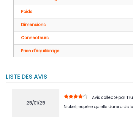
Poids
Dimensions
Connecteurs
Prise d'équilibrage
LISTE DES AVIS
Avis collecté par Tru
25/01/25
Nickel j espère qu elle durera ds 