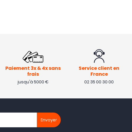
Paiement 3x & 4x sans
Service client en
frais
France
jusqu'à 5000 €
02 35 00 30 00