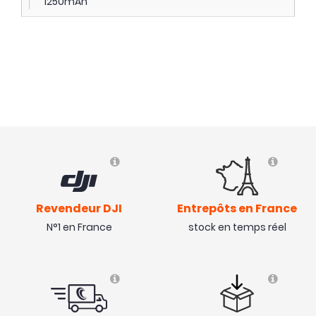
1250mAh
Revendeur DJI
Entrepôts en France
N°1 en France
stock en temps réel