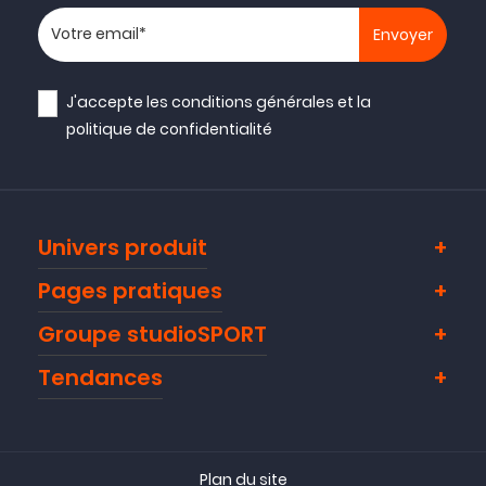
Votre adresse email
J'accepte les
conditions générales
et la
politique de confidentialité
Univers produit
Pages pratiques
Groupe studioSPORT
Tendances
Plan du site