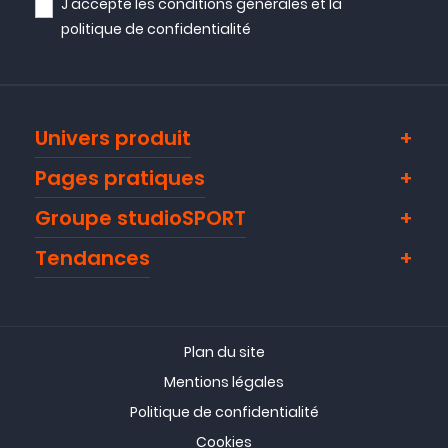
J'accepte les
conditions générales
et la
politique de confidentialité
Univers produit
Pages pratiques
Groupe studioSPORT
Tendances
Plan du site
Mentions légales
Politique de confidentialité
Cookies