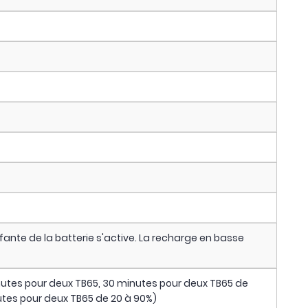
ante de la batterie s'active. La recharge en basse
minutes pour deux TB65, 30 minutes pour deux TB65 de
utes pour deux TB65 de 20 à 90%)