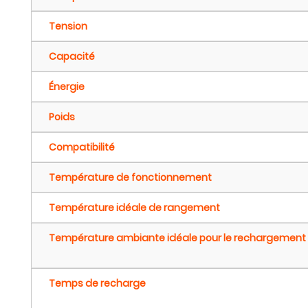
Tension
Capacité
Énergie
Poids
Compatibilité
Température de fonctionnement
Température idéale de rangement
Température ambiante idéale pour le rechargement
Temps de recharge