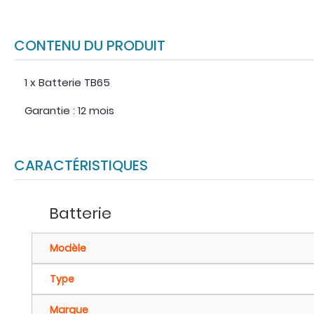
CONTENU DU PRODUIT
1 x Batterie TB65
Garantie : 12 mois
CARACTÉRISTIQUES
Batterie
Modèle
Type
Marque