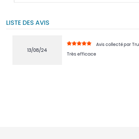
LISTE DES AVIS
Avis collecté par Tru
13/08/24
Très efficace