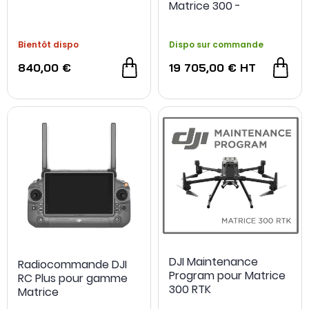
Matrice 300 -
MicaSense
Bientôt dispo
Dispo sur commande
840,00 €
19 705,00 €
HT
DJI Maintenance
Radiocommande DJI
Program pour Matrice
RC Plus pour gamme
300 RTK
Matrice