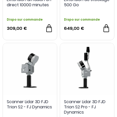
direct 10000 minutes
500 Go
Dispo sur commande
Dispo sur commande
309,00 €
649,00 €
Scanner Lidar 3D FJD
Scanner Lidar 3D FJD
Trion S2 - FJ Dynamics
Trion S2 Pro - FJ
Dynamics