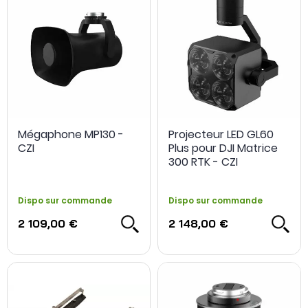
Mégaphone MP130 -
Projecteur LED GL60
CZI
Plus pour DJI Matrice
300 RTK - CZI
Dispo sur commande
Dispo sur commande
2 109,00 €
2 148,00 €