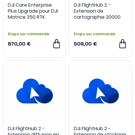
DJI Care Enterprise
DJI FlightHub 2 -
Plus Upgrade pour DJI
Extension de
Matrice 350 RTK
cartographie 20000
images
Dispo sur commande
Dispo sur commande
870,00 €
509,00 €
DJI FlightHub 2 -
DJI FlightHub 2 -
Extension diffusion en
Extension de stockage