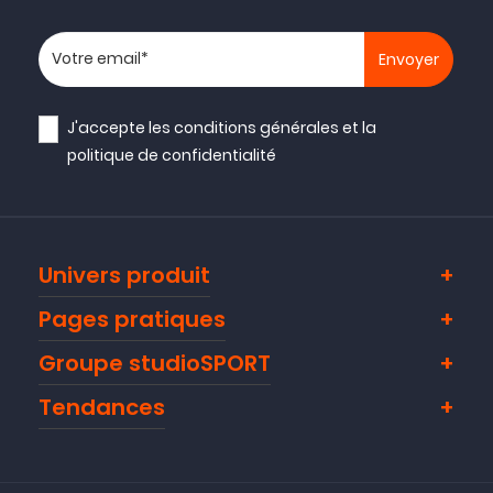
Votre adresse email
J'accepte les
conditions générales
et la
politique de confidentialité
Univers produit
Pages pratiques
Groupe studioSPORT
Tendances