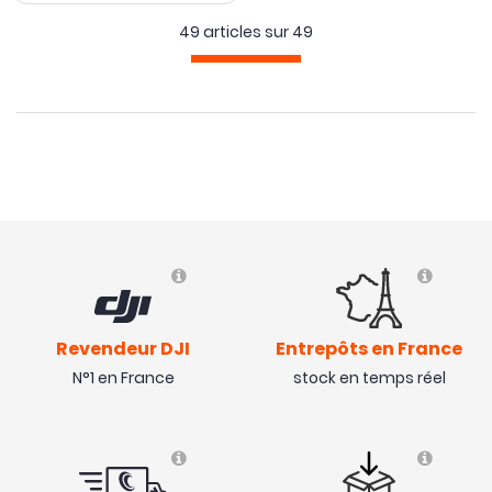
49 articles sur
49
Revendeur DJI
Entrepôts en France
N°1 en France
stock en temps réel