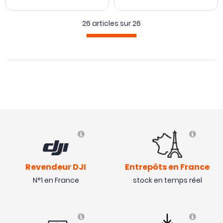
26 articles sur
26
Revendeur DJI
Entrepôts en France
N°1 en France
stock en temps réel