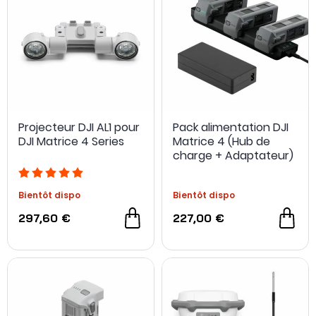
Projecteur DJI AL1 pour
Pack alimentation DJI
DJI Matrice 4 Series
Matrice 4 (Hub de
charge + Adaptateur)
Bientôt dispo
Bientôt dispo
297,60 €
227,00 €