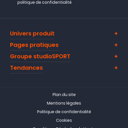
politique de confidentialité
Univers produit
Pages pratiques
Groupe studioSPORT
Tendances
Plan du site
Mentions légales
Politique de confidentialité
Cookies