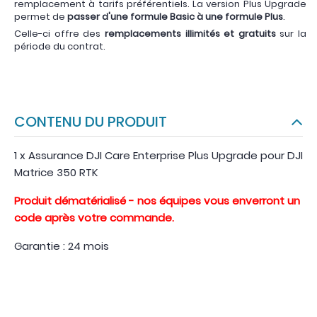
remplacement à tarifs préférentiels. La version Plus Upgrade
permet de
passer d'une formule Basic à une formule Plus
.
Celle-ci offre des
remplacements illimités et gratuits
sur la
période du contrat.
CONTENU DU PRODUIT
1 x Assurance DJI Care Enterprise Plus Upgrade pour DJI
Matrice 350 RTK
Produit dématérialisé - nos équipes vous enverront un
code après votre commande.
Garantie : 24 mois