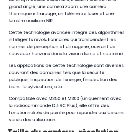
grand angle, une caméra zoom, une caméra
thermique infrarouge, un télémètre laser et une
lumière auxiliaire NIR.
Cette technologie avancée intègre des algorithmes
intelligents révolutionnaires qui transcendent les
normes de perception et d'imagerie, ouvrant de
nouveaux horizons dans la vision diurne et nocturne.
Les applications de cette technologie sont diverses,
couvrant des domaines tels que la sécurité
publique, l'inspection de l'énergie, l'inspection des
biens, la sylviculture, etc.
Compatible avec M350 et M300 (uniquement avec
la radiocommande DJI RC Plus), elle offre des
fonctionnalités de pointe pour répondre aux besoins
variés des utilisateurs.