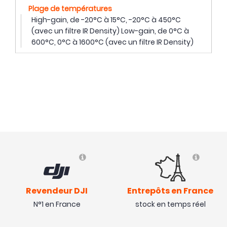
Plage de températures
High-gain, de -20°C à 15°C, -20°C à 450°C
(avec un filtre IR Density) Low-gain, de 0°C à
600°C, 0°C à 1600°C (avec un filtre IR Density)
Revendeur DJI
Entrepôts en France
N°1 en France
stock en temps réel