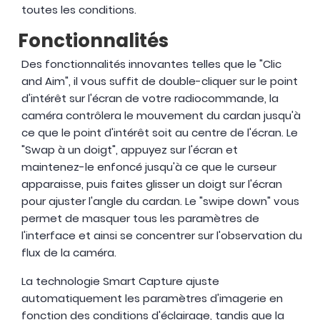
toutes les conditions.
Fonctionnalités
Des fonctionnalités innovantes telles que le "Clic
and Aim", il vous suffit de double-cliquer sur le point
d'intérêt sur l'écran de votre radiocommande, la
caméra contrôlera le mouvement du cardan jusqu'à
ce que le point d'intérêt soit au centre de l'écran. Le
"Swap à un doigt", appuyez sur l'écran et
maintenez-le enfoncé jusqu'à ce que le curseur
apparaisse, puis faites glisser un doigt sur l'écran
pour ajuster l'angle du cardan. Le "swipe down" vous
permet de masquer tous les paramètres de
l'interface et ainsi se concentrer sur l'observation du
flux de la caméra.
La technologie Smart Capture ajuste
automatiquement les paramètres d'imagerie en
fonction des conditions d'éclairage, tandis que la