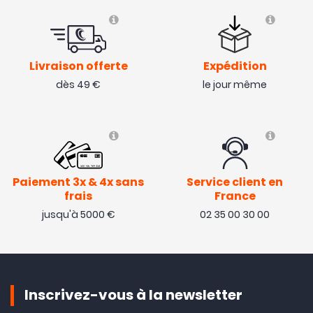
Livraison offerte
Expédition
dès 49 €
le jour même
Paiement 3x & 4x sans
Service client en
frais
France
jusqu'à 5000 €
02 35 00 30 00
Inscrivez-vous à la newsletter