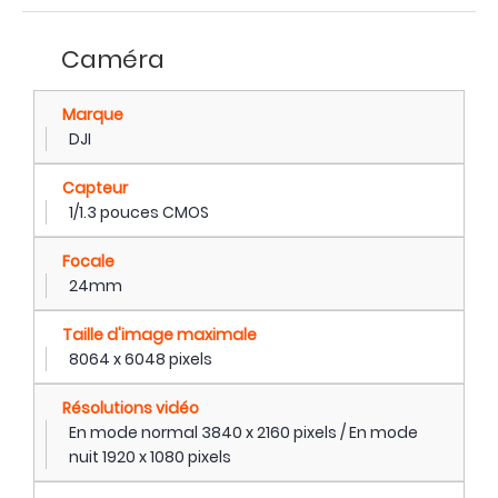
Caméra
Marque
DJI
Capteur
1/1.3 pouces CMOS
Focale
24mm
Taille d'image maximale
8064 x 6048 pixels
Résolutions vidéo
En mode normal 3840 x 2160 pixels / En mode
nuit 1920 x 1080 pixels