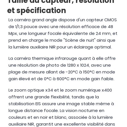
Taille du capteur, résolution
et spécification
La caméra grand angle dispose d'un capteur CMOS
de 1/1,3 pouce avec une résolution efficace de 48
Mpx, une longueur focale équivalente de 24 mm, et
prend en charge le mode "Scène de nuit" ainsi que
la lumière auxiliaire NIR pour un éclairage optimal.
La caméra thermique infrarouge quant à elle offre
une résolution de photo de 1280 x 1024, avec une
plage de mesure allant de -20°C à 150°C en mode
gain élevé et de 0°C à 600°C en mode gain faible.
Le zoom optique x34 et le zoom numérique x400
offrent une grande flexibilité, tandis que la
stabilisation EIS assure une image stable même à
longue distance focale. La vision nocturne en
couleurs et en noir et blanc, associée à la lumière
auxiliaire NIR, garantit une excellente visibilité dans