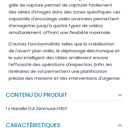
grille de capture permet de capturer facilement
des séries d'images dans des zones spécifiques. Les
capacités d'encodage vidéo avancées permettent
d'enregistrer jusqu'à quatre types de vidéos
simultanément, offrant une flexibilité maximale.
D'autres fonctionnalités telles que la stabilisation
de l'avant-plan vidéo, le déphasage électronique et
le suivi intelligent des cibles améliorent encore
l'efficacité des opérations d'inspection. Enfin, les
itinéraires de vol permettent une planification
précise des missions et des interventions d'urgence.
CONTENU DU PRODUIT
1 x Nacelle DJI Zenmuse H30T
CARACTÉRISTIQUES