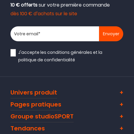
10 € offerts
sur votre première commande
dès 100 € d’achats sur le site
Votre adresse email
J'accepte les
conditions générales
et la
politique de confidentialité
Univers produit
Pages pratiques
Groupe studioSPORT
Tendances