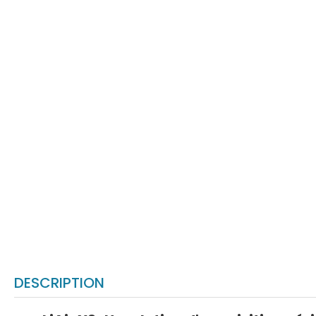
DESCRIPTION