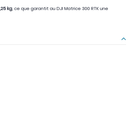
,25 kg
, ce que garantit au DJI Matrice 300 RTK une