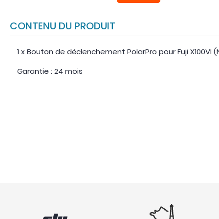
CONTENU DU PRODUIT
1 x Bouton de déclenchement PolarPro pour Fuji X100VI (
Garantie : 24 mois