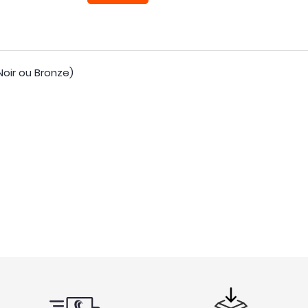
Noir ou Bronze)