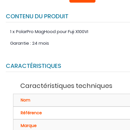
CONTENU DU PRODUIT
1 x PolarPro MagHood pour Fuji X100VI
Garantie : 24 mois
CARACTÉRISTIQUES
Caractéristiques techniques
Nom
Référence
Marque