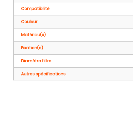
Compatibilité
Couleur
Matériau(x)
Fixation(s)
Diamètre filtre
Autres spécifications