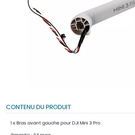
CONTENU DU PRODUIT
1 x Bras avant gauche pour DJI Mini 3 Pro
Garantie : 24 mois