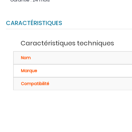
CARACTÉRISTIQUES
Caractéristiques techniques
Nom
Marque
Compatibilité