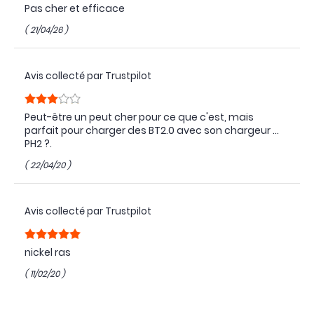
Pas cher et efficace
( 21/04/26 )
Avis collecté par Trustpilot
Peut-être un peut cher pour ce que c'est, mais
parfait pour charger des BT2.0 avec son chargeur ...
PH2 ?.
( 22/04/20 )
Avis collecté par Trustpilot
nickel ras
( 11/02/20 )