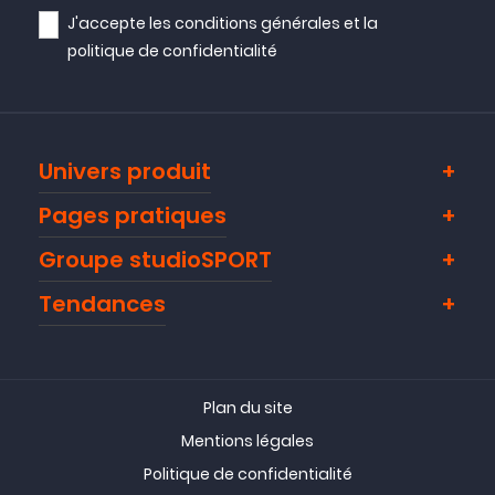
J'accepte les
conditions générales
et la
politique de confidentialité
Univers produit
Pages pratiques
Groupe studioSPORT
Tendances
Plan du site
Mentions légales
Politique de confidentialité