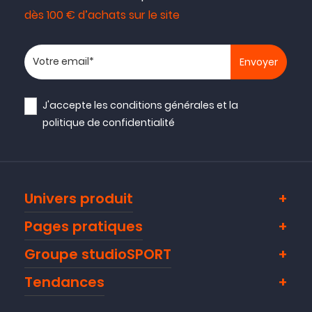
dès 100 € d’achats sur le site
Votre adresse email
J'accepte les
conditions générales
et la
politique de confidentialité
Univers produit
Pages pratiques
Groupe studioSPORT
Tendances