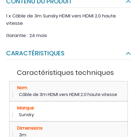
CONTENU DU PRODUIT
1 x Câble de 3m Sunsky HDMI vers HDMI 2.0 haute
vitesse
Garantie : 24 mois
CARACTÉRISTIQUES
Caractéristiques techniques
Nom
Câble de 3m HDMI vers HDMI 2.0 haute vitesse
Marque
Sunsky
Dimensions
3m