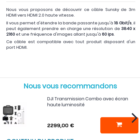
Nous vous proposons de découvrir ce câble Sunsky de 3m
HDMI vers HDMI 2.0 haute vitesse.
Il vous permet d'étendre la bande passante jusqu'à
18 Gbit/s
, il
peut également prendre en charge une résolution de
3840 x
2160
et une fréquence d'images allant jusqu'à
60 ips
.
Ce câble est compatible avec tout produit disposant d'un
port HDMI.
Nous vous recommandons
DJI Transmission Combo avec écran
haute luminosité
2299,00 €