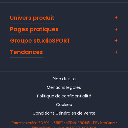
Univers produit
Pages pratiques
Groupe studioSPORT
Tendances
Plan du site
Mentions légales
Politique de confidentialité
Cookies
Conditions Générales de Vente
Entreprise certifiée ISO 9001 - SIRET : 49504913200105 - TVA IntraComm :
FR02495049132 - © studioSPORT 2007-2026