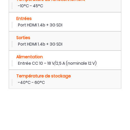
-10°C - 45°C
Entrées
Port HDMI 1.4b + 3G SDI
Sorties
Port HDMI 1.4b + 3G SDI
Alimentation
Entrée CC 10 – 18 V/2,5 A (nominale 12 V)
Température de stockage
-40°C - 60°C