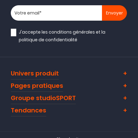
Votre adresse email
J'accepte les
conditions générales
et la
politique de confidentialité
Univers produit
Pages pratiques
Groupe studioSPORT
Tendances