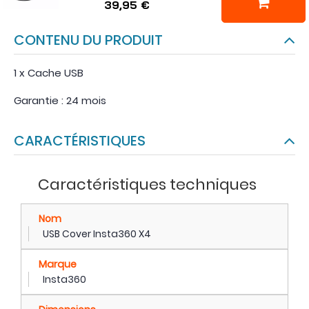
39,95 €
CONTENU DU PRODUIT
1 x Cache USB
Garantie : 24 mois
CARACTÉRISTIQUES
Caractéristiques techniques
Nom
USB Cover Insta360 X4
Marque
Insta360