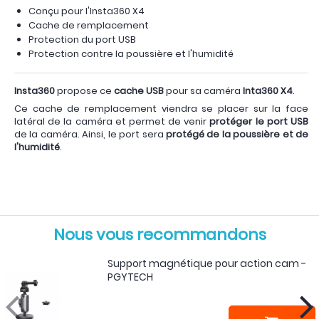
Conçu pour l'Insta360 X4
Cache de remplacement
Protection du port USB
Protection contre la poussière et l'humidité
Insta360
propose ce
cache USB
pour sa caméra
Inta360 X4
.
Ce cache de remplacement viendra se placer sur la face
latéral de la caméra et permet de venir
protéger le port USB
de la caméra. Ainsi, le port sera
protégé de la poussière et de
l'humidité
.
Nous vous recommandons
Support magnétique pour action cam -
PGYTECH