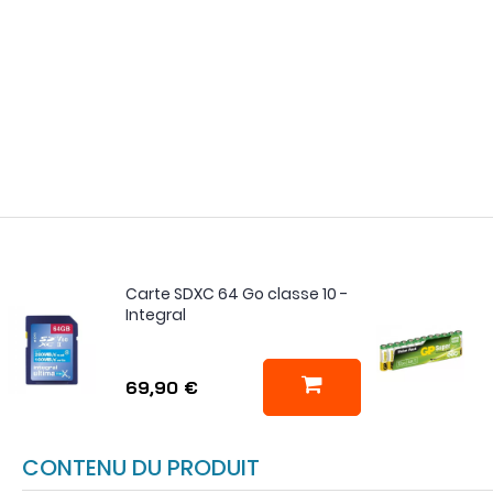
Carte SDXC 64 Go classe 10 -
Integral
69,90 €
CONTENU DU PRODUIT