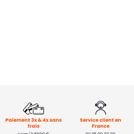
Paiement 3x & 4x sans
Service client en
frais
France