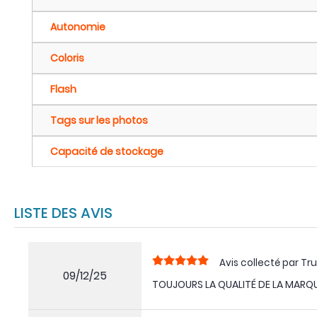
Autonomie
Coloris
Flash
Tags sur les photos
Capacité de stockage
LISTE DES AVIS
Avis collecté par Tru
09/12/25
TOUJOURS LA QUALITÉ DE LA MARQUE 