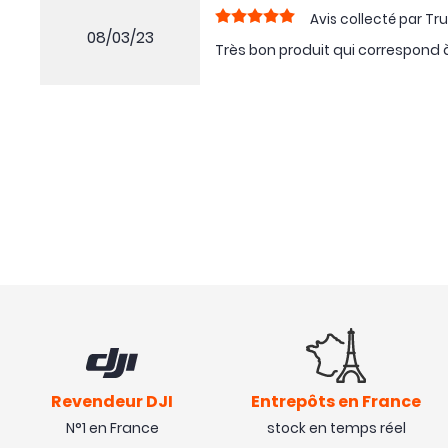
Avis collecté par Tru
08/03/23
Très bon produit qui correspond 
Revendeur DJI
Entrepôts en France
N°1 en France
stock en temps réel