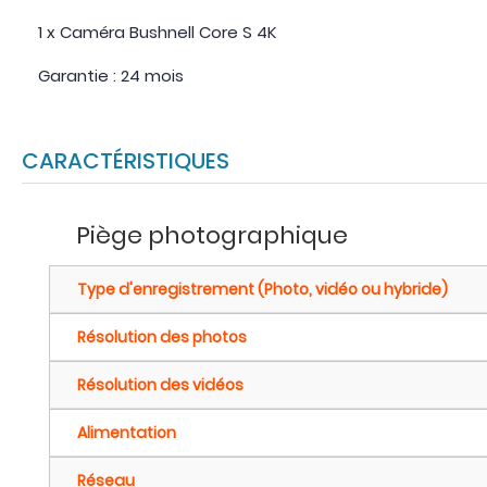
1 x Caméra Bushnell Core S 4K
Garantie : 24 mois
CARACTÉRISTIQUES
Piège photographique
Type d'enregistrement (Photo, vidéo ou hybride)
Résolution des photos
Résolution des vidéos
Alimentation
Réseau