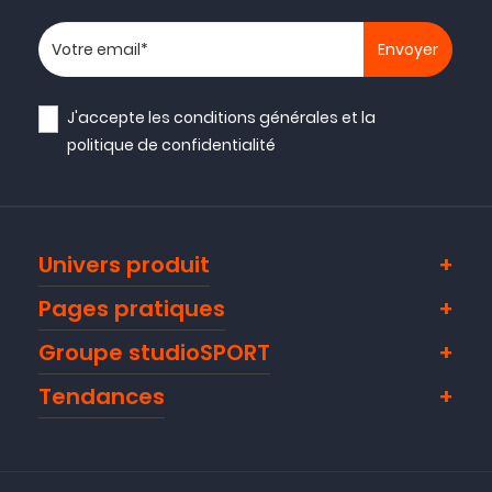
Votre adresse email
J'accepte les
conditions générales
et la
politique de confidentialité
Univers produit
Pages pratiques
Groupe studioSPORT
Tendances