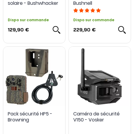
solaire - Bushwhacker
Bushnell
Dispo sur commande
Dispo sur commande
129,90 €
229,90 €
Pack sécurité HP5 -
Caméra de sécurité
Browning
V150 - Vosker