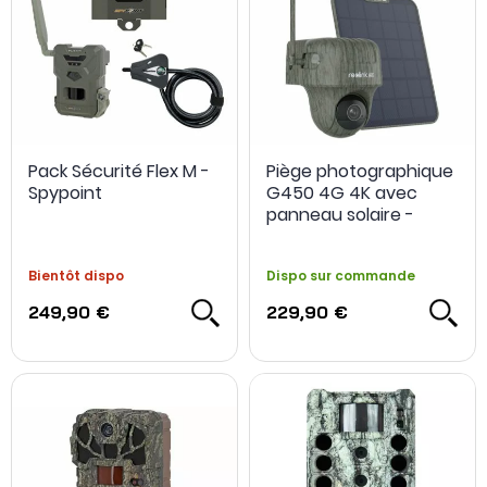
Pack Sécurité Flex M -
Piège photographique
Spypoint
G450 4G 4K avec
panneau solaire -
Reolink
Bientôt dispo
Dispo sur commande
249,90 €
229,90 €