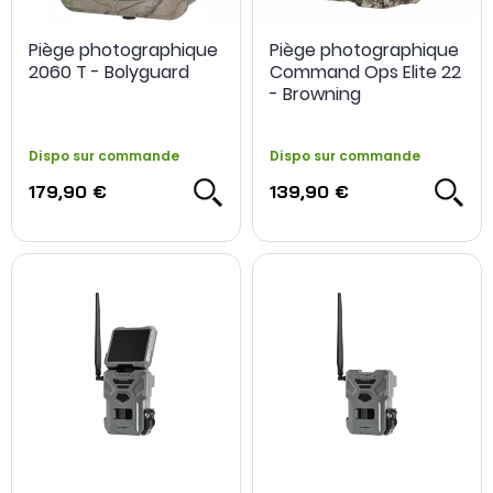
Piège photographique
Piège photographique
2060 T - Bolyguard
Command Ops Elite 22
- Browning
Dispo sur commande
Dispo sur commande
179,90 €
139,90 €
OCCASION