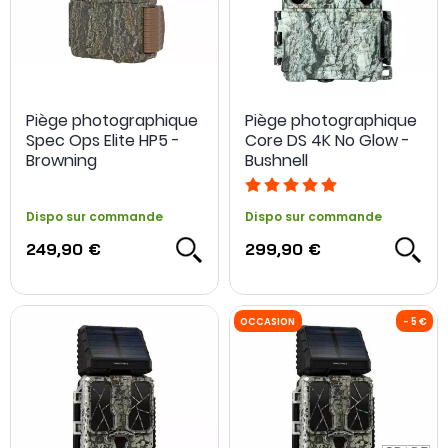
Piège photographique
Piège photographique
Spec Ops Elite HP5 -
Core DS 4K No Glow -
Browning
Bushnell
Dispo sur commande
Dispo sur commande
249,90 €
299,90 €