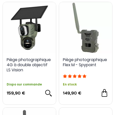
Piège photographique
Piège photographique
4G à double objectif
Flex M - Spypoint
LS Vision
Dispo sur commande
En stock
159,90 €
149,90 €