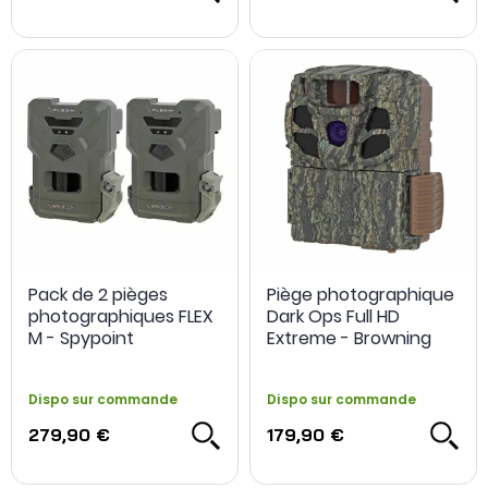
Pack de 2 pièges
Piège photographique
photographiques FLEX
Dark Ops Full HD
M - Spypoint
Extreme - Browning
Dispo sur commande
Dispo sur commande
279,90 €
179,90 €