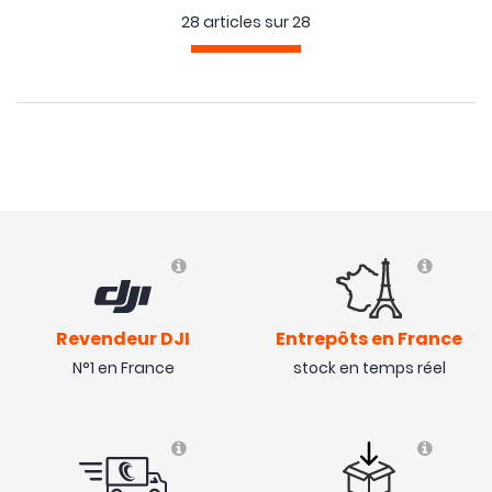
28 articles sur
28
Revendeur DJI
Entrepôts en France
N°1 en France
stock en temps réel