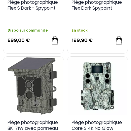
Piège photographique
Piège photographique
Flex S Dark - Spypoint
Flex Dark Spypoint
Dispo sur commande
En stock
299,00 €
199,90 €
Piège photographique
Piège photographique
BK-71W avec panneau
Core S 4K No Glow -