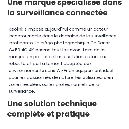
Une marque spécialisée dans
la surveillance connectée
Reolink s’impose aujourd’hui comme un acteur
incontournable dans le domaine de la surveillance
intelligente. Le piège photographique Go Series
G450 4G 4K incarne tout le savoir-faire de la
marque en proposant une solution autonome,
robuste et parfaitement adaptée aux
environnements sans Wi-Fi. Un équipement idéal
pour les passionnés de nature, les utilisateurs en
zones reculées ou les professionnels de la
surveillance.
Une solution technique
complète et pratique