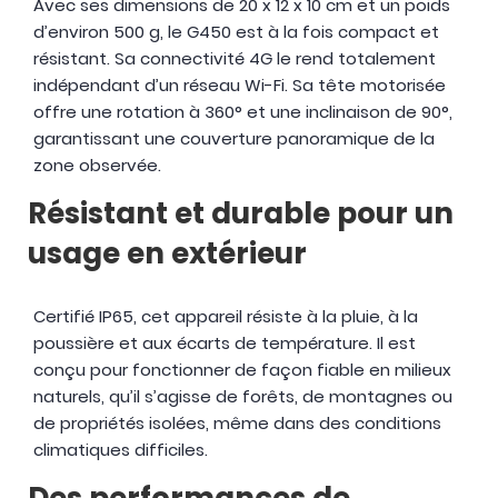
Avec ses dimensions de 20 x 12 x 10 cm et un poids
d’environ 500 g, le G450 est à la fois compact et
résistant. Sa connectivité 4G le rend totalement
indépendant d’un réseau Wi-Fi. Sa tête motorisée
offre une rotation à 360° et une inclinaison de 90°,
garantissant une couverture panoramique de la
zone observée.
Résistant et durable pour un
usage en extérieur
Certifié IP65, cet appareil résiste à la pluie, à la
poussière et aux écarts de température. Il est
conçu pour fonctionner de façon fiable en milieux
naturels, qu’il s’agisse de forêts, de montagnes ou
de propriétés isolées, même dans des conditions
climatiques difficiles.