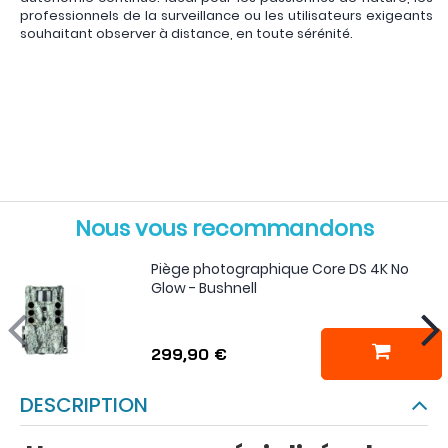
professionnels de la surveillance ou les utilisateurs exigeants
souhaitant observer à distance, en toute sérénité.
Nous vous recommandons
Piège photographique Core DS 4K No
Glow - Bushnell
299,90 €
DESCRIPTION