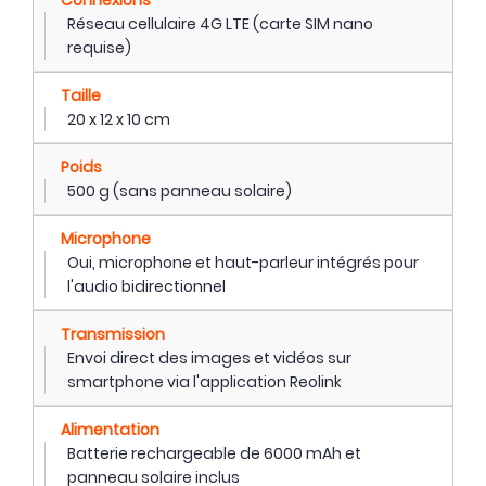
Connexions
Réseau cellulaire 4G LTE (carte SIM nano
requise)
Taille
20 x 12 x 10 cm
Poids
500 g (sans panneau solaire)
Microphone
Oui, microphone et haut-parleur intégrés pour
l'audio bidirectionnel
Transmission
Envoi direct des images et vidéos sur
smartphone via l'application Reolink
Alimentation
Batterie rechargeable de 6000 mAh et
panneau solaire inclus