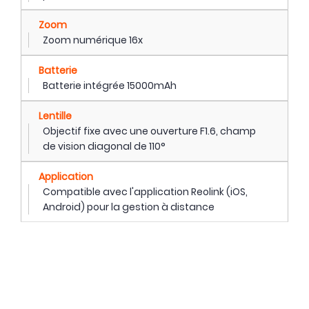
Zoom
Zoom numérique 16x
Batterie
Batterie intégrée 15000mAh
Lentille
Objectif fixe avec une ouverture F1.6, champ
de vision diagonal de 110°
Application
Compatible avec l'application Reolink (iOS,
Android) pour la gestion à distance