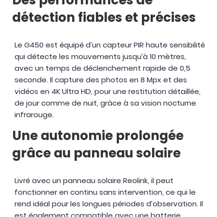
Des performances de
détection fiables et précises
Le G450 est équipé d’un capteur PIR haute sensibilité
qui détecte les mouvements jusqu’à 10 mètres,
avec un temps de déclenchement rapide de 0,5
seconde. Il capture des photos en 8 Mpx et des
vidéos en 4K Ultra HD, pour une restitution détaillée,
de jour comme de nuit, grâce à sa vision nocturne
infrarouge.
Une autonomie prolongée
grâce au panneau solaire
Livré avec un panneau solaire Reolink, il peut
fonctionner en continu sans intervention, ce qui le
rend idéal pour les longues périodes d’observation. Il
est également compatible avec une batterie