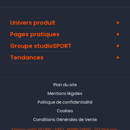
Univers produit
Pages pratiques
Groupe studioSPORT
Tendances
Plan du site
Mentions légales
Politique de confidentialité
Cookies
Conditions Générales de Vente
Entreprise certifiée ISO 9001 - SIRET : 49504913200105 - TVA IntraComm :