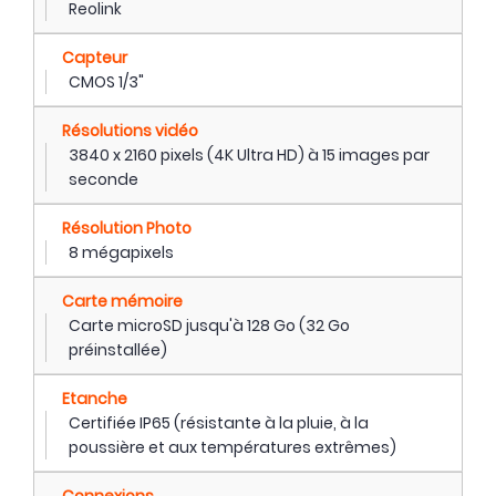
Reolink
Capteur
CMOS 1/3"
Résolutions vidéo
3840 x 2160 pixels (4K Ultra HD) à 15 images par
seconde
Résolution Photo
8 mégapixels
Carte mémoire
Carte microSD jusqu'à 128 Go (32 Go
préinstallée)
Etanche
Certifiée IP65 (résistante à la pluie, à la
poussière et aux températures extrêmes)