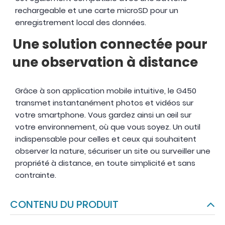
rechargeable et une carte microSD pour un
enregistrement local des données.
Une solution connectée pour
une observation à distance
Grâce à son application mobile intuitive, le G450
transmet instantanément photos et vidéos sur
votre smartphone. Vous gardez ainsi un œil sur
votre environnement, où que vous soyez. Un outil
indispensable pour celles et ceux qui souhaitent
observer la nature, sécuriser un site ou surveiller une
propriété à distance, en toute simplicité et sans
contrainte.
CONTENU DU PRODUIT