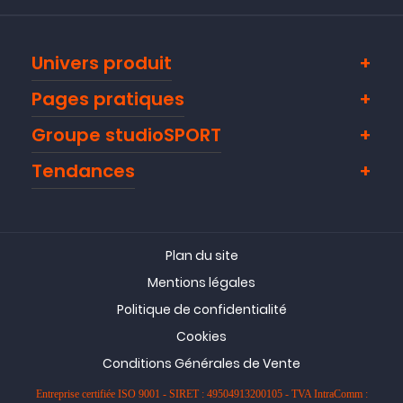
Univers produit
Pages pratiques
Groupe studioSPORT
Tendances
Plan du site
Mentions légales
Politique de confidentialité
Cookies
Conditions Générales de Vente
Entreprise certifiée ISO 9001 - SIRET : 49504913200105 - TVA IntraComm :