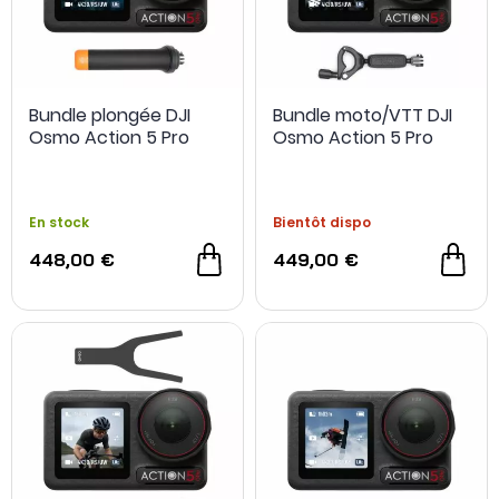
Bundle plongée DJI
Bundle moto/VTT DJI
Osmo Action 5 Pro
Osmo Action 5 Pro
En stock
Bientôt dispo
OCCASION
448,00 €
449,00 €