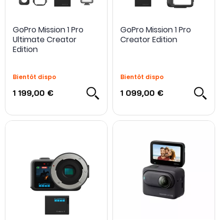
GoPro Mission 1 Pro
GoPro Mission 1 Pro
Ultimate Creator
Creator Edition
Edition
Bientôt dispo
Bientôt dispo
1 199,00 €
1 099,00 €
Carte microSD 128 