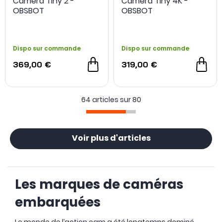
Caméra Tiny 2 -
Caméra Tiny 4K -
OBSBOT
OBSBOT
Dispo sur commande
Dispo sur commande
369,00 €
319,00 €
64 articles sur
80
Voir plus d'articles
Les marques de caméras
embarquées