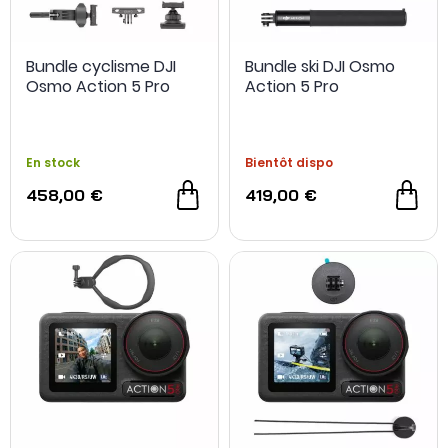
Bundle cyclisme DJI
Bundle ski DJI Osmo
Osmo Action 5 Pro
Action 5 Pro
En stock
Bientôt dispo
458,00 €
419,00 €