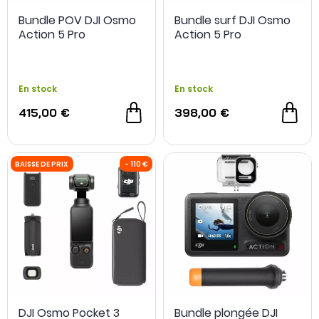
Bundle POV DJI Osmo
Bundle surf DJI Osmo
Action 5 Pro
Action 5 Pro
En stock
En stock
415,00 €
398,00 €
DJI Osmo Pocket 3
Bundle plongée DJI