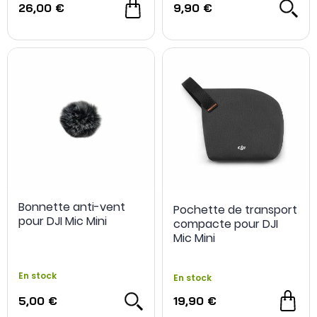
26,00 €
9,90 €
Bonnette anti-vent
Pochette de transport
pour DJI Mic Mini
compacte pour DJI
Mic Mini
En stock
En stock
5,00 €
19,90 €