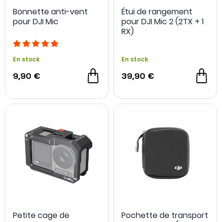
Bonnette anti-vent
Étui de rangement
pour DJI Mic
pour DJI Mic 2 (2TX + 1
RX)
En stock
En stock
9,90 €
39,90 €
Petite cage de
Pochette de transport