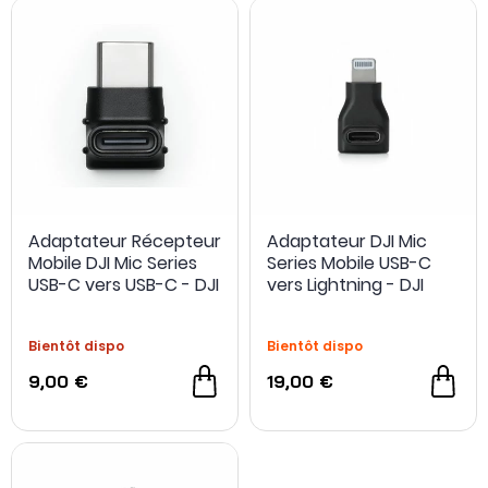
Adaptateur Récepteur
Adaptateur DJI Mic
Mobile DJI Mic Series
Series Mobile USB-C
USB-C vers USB-C - DJI
vers Lightning - DJI
Bientôt dispo
Bientôt dispo
9,00 €
19,00 €