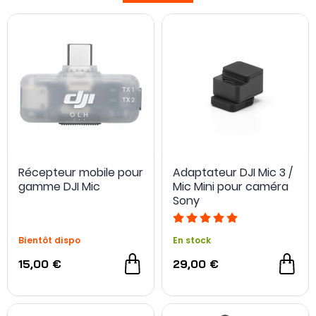
Récepteur mobile pour
Adaptateur DJI Mic 3 /
gamme DJI Mic
Mic Mini pour caméra
Sony
Bientôt dispo
En stock
15,00 €
29,00 €