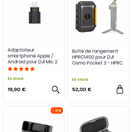
Adaptateur
Boîte de rangement
smartphone Apple /
HPRC1400 pour DJI
Android pour DJI Mic 2
Osmo Pocket 3 - HPRC
En stock
En stock
19,90 €
52,00 €