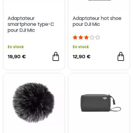
Adaptateur
Adaptateur hot shoe
smartphone type-C
pour DJI Mic
pour DJI Mic
En stock
En stock
19,90 €
12,90 €