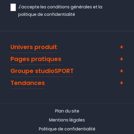
J'accepte les
conditions générales
et la
politique de confidentialité
Univers produit
Pages pratiques
Groupe studioSPORT
Tendances
Plan du site
Mentions légales
Politique de confidentialité