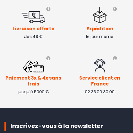
Livraison offerte
Expédition
dès 49 €
le jour même
Paiement 3x & 4x sans
Service client en
frais
France
jusqu'à 5000 €
02 35 00 30 00
Inscrivez-vous à la newsletter