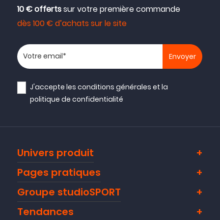
10 € offerts
sur votre première commande
dès 100 € d’achats sur le site
Votre adresse email
J'accepte les
conditions générales
et la
politique de confidentialité
Univers produit
Pages pratiques
Groupe studioSPORT
Tendances