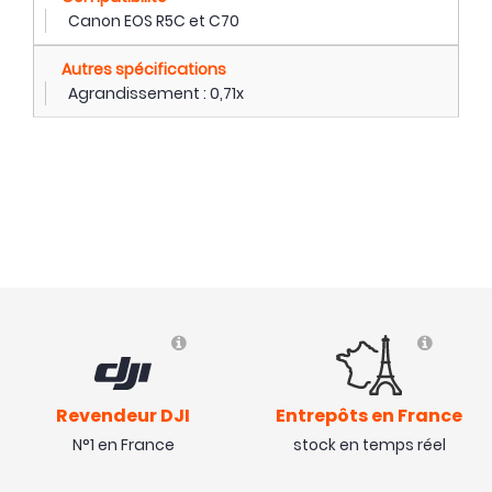
Canon EOS R5C et C70
Autres spécifications
Agrandissement : 0,71x
Revendeur DJI
Entrepôts en France
N°1 en France
stock en temps réel