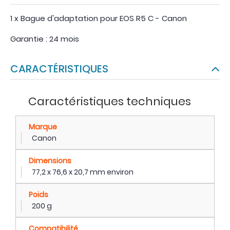
1 x Bague d'adaptation pour EOS R5 C - Canon
Garantie : 24 mois
CARACTÉRISTIQUES
Caractéristiques techniques
Marque
Canon
Dimensions
77,2 x 76,6 x 20,7 mm environ
Poids
200 g
Compatibilité