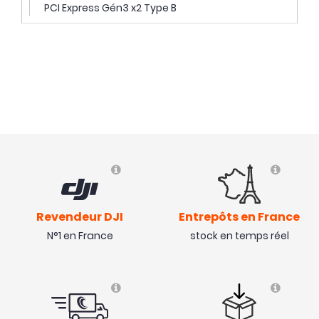
PCI Express Gén3 x2 Type B
Revendeur DJI
Entrepôts en France
N°1 en France
stock en temps réel