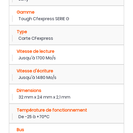
Gamme
Tough Cfexpress SERIE G
Type
Carte CFexpress
Vitesse de lecture
Jusqu'à 1700 Mo/s
Vitesse d'écriture
Jusqu'à 1480 Mo/s
Dimensions
32 mm x 24 mm x 2,1 mm
Température de fonctionnement
De -25 à +70°C
Bus