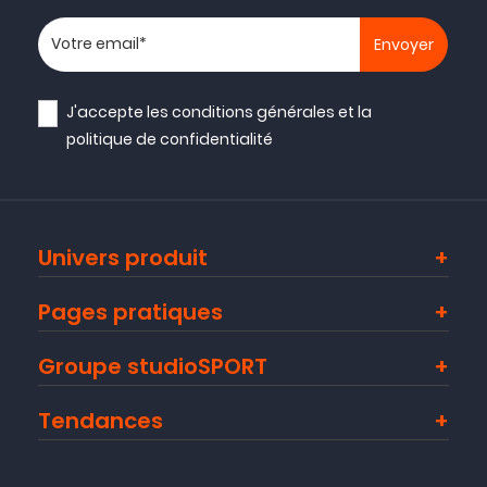
Votre adresse email
J'accepte les
conditions générales
et la
politique de confidentialité
Univers produit
Pages pratiques
Groupe studioSPORT
Tendances