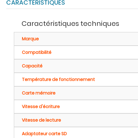
CARACTÉRISTIQUES
Caractéristiques techniques
Marque
Compatibilité
Capacité
Température de fonctionnement
Carte mémoire
Vitesse d'écriture
Vitesse de lecture
Adaptateur carte SD