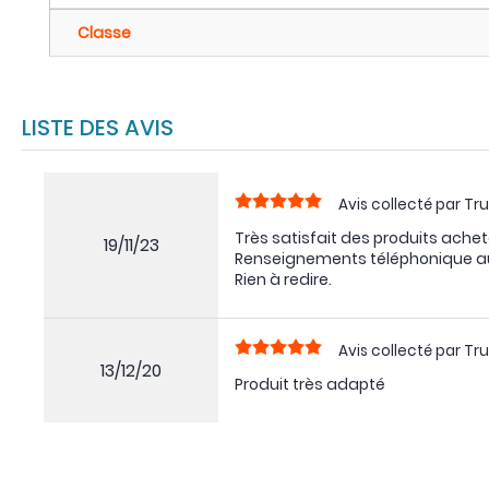
Classe
LISTE DES AVIS
Avis collecté par Tru
Très satisfait des produits achet
19/11/23
Renseignements téléphonique au
Rien à redire.
Avis collecté par Tru
13/12/20
Produit très adapté