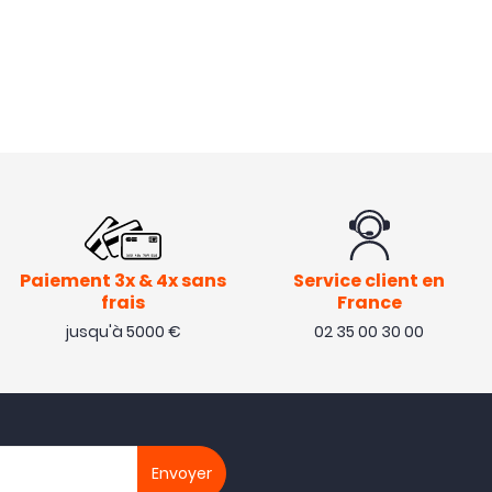
Paiement 3x & 4x sans
Service client en
frais
France
jusqu'à 5000 €
02 35 00 30 00