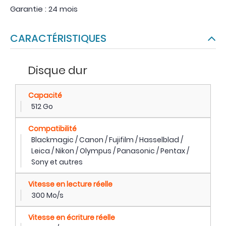
Garantie : 24 mois
CARACTÉRISTIQUES
Disque dur
Capacité
512 Go
Compatibilité
Blackmagic / Canon / Fujifilm / Hasselblad /
Leica / Nikon / Olympus / Panasonic / Pentax /
Sony et autres
Vitesse en lecture réelle
300 Mo/s
Vitesse en écriture réelle