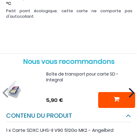
°C
.
Petit point écologique, cette carte ne comporte pas
d'autocollant.
Nous vous recommandons
Boîte de transport pour carte SD -
Integral
5,90 €
CONTENU DU PRODUIT
1 x Carte SDXC UHS-II V90 512Go MK2 - Angelbird