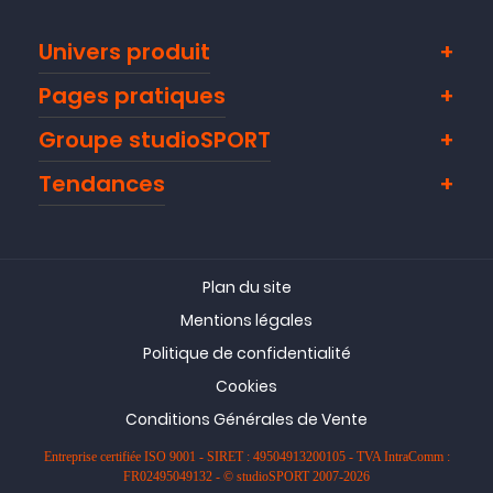
Univers produit
Pages pratiques
Groupe studioSPORT
Tendances
Plan du site
Mentions légales
Politique de confidentialité
Cookies
Conditions Générales de Vente
Entreprise certifiée ISO 9001 - SIRET : 49504913200105 - TVA IntraComm :
FR02495049132 - © studioSPORT 2007-2026