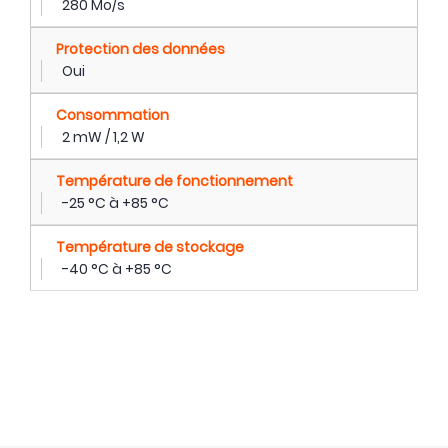
280 Mo/s
Protection des données
Oui
Consommation
2 mW / 1,2 W
Température de fonctionnement
-25 °C à +85 °C
Température de stockage
-40 °C à +85 °C